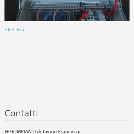
« Indietro
Contatti
EFFE IMPIANTI di Iovine Francesco